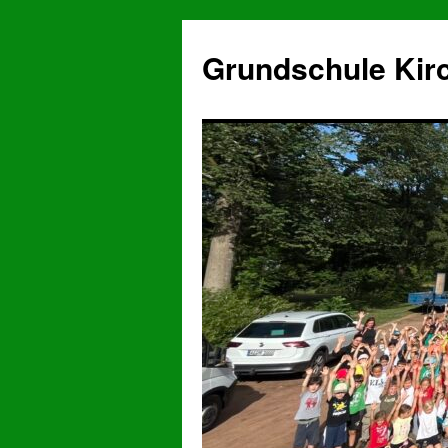
Grundschule Kir