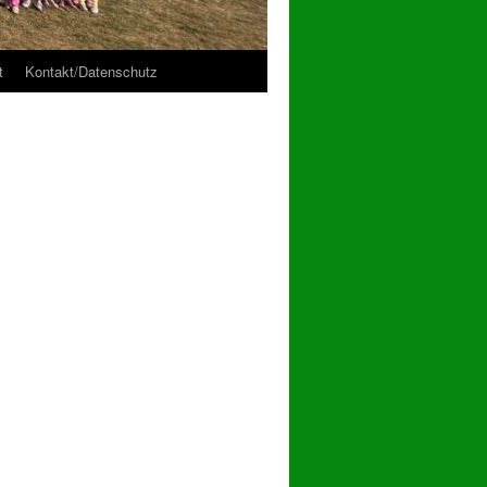
t
Kontakt/Datenschutz