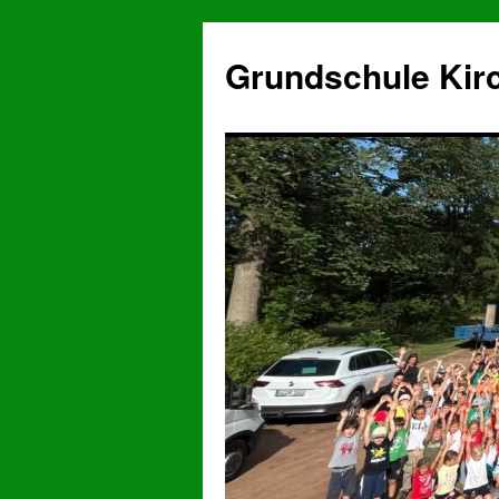
Grundschule Kir