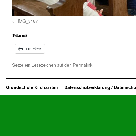
IMG_3187
Teilen mit:
Drucken
Setze ein Lesezeichen auf den
Permalink
.
Grundschule Kirchzarten
Datenschutzerklärung / Datenschu