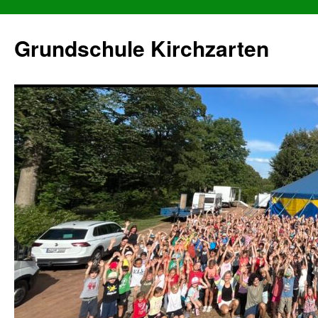
Grundschule Kirchzarten