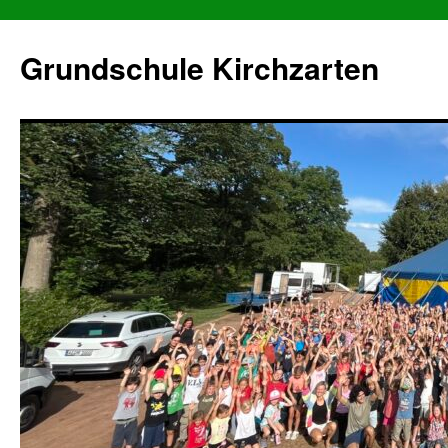
Grundschule Kirchzarten