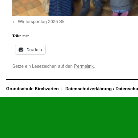
Wintersporttag 2025 Ski
Teilen mit:
Drucken
Setze ein Lesezeichen auf den
Permalink
.
Grundschule Kirchzarten
Datenschutzerklärung / Datenschu