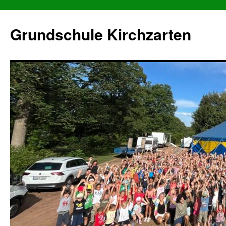
Grundschule Kirchzarten