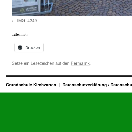
IMG_4249
Teilen mit:
Drucken
Setze ein Lesezeichen auf den
Permalink
.
Grundschule Kirchzarten
Datenschutzerklärung / Datenschu