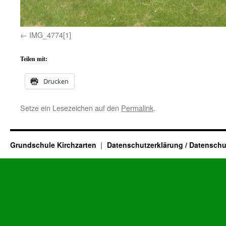
IMG_4774[1]
Teilen mit:
Drucken
Setze ein Lesezeichen auf den
Permalink
.
Grundschule Kirchzarten
Datenschutzerklärung / Datenschu