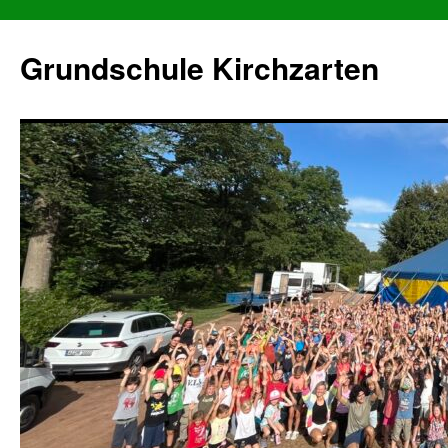
Grundschule Kirchzarten