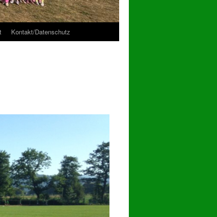
t
Kontakt/Datenschutz