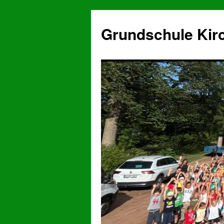
Grundschule Kir