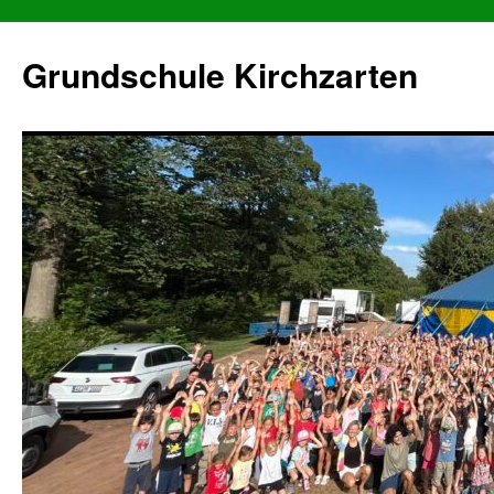
Grundschule Kirchzarten