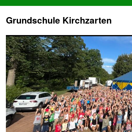
Grundschule Kirchzarten