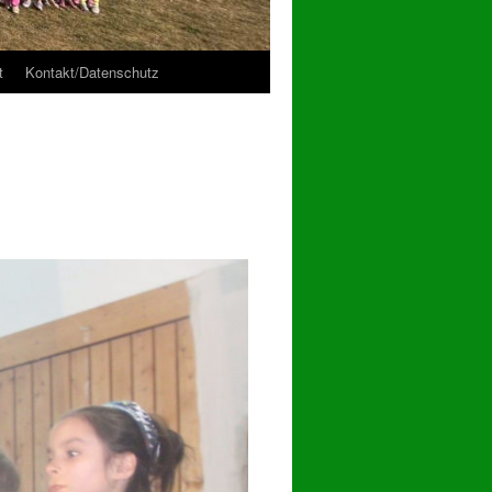
t
Kontakt/Datenschutz