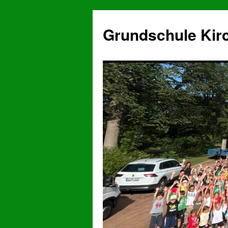
Grundschule Kir