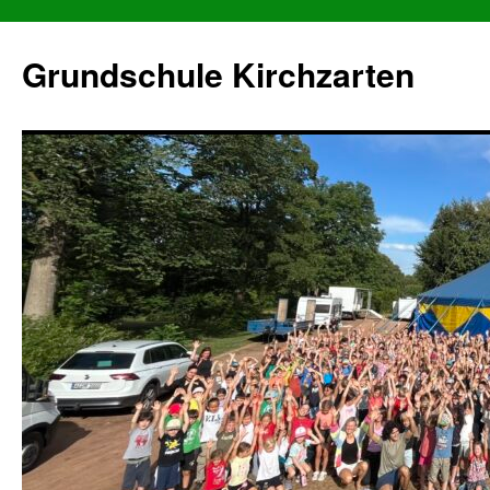
Grundschule Kirchzarten