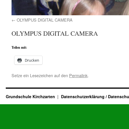
OLYMPUS DIGITAL CAMERA
OLYMPUS DIGITAL CAMERA
Teilen mit:
Drucken
Setze ein Lesezeichen auf den
Permalink
.
Grundschule Kirchzarten
Datenschutzerklärung / Datenschu