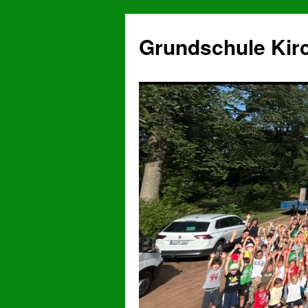
Grundschule Kir