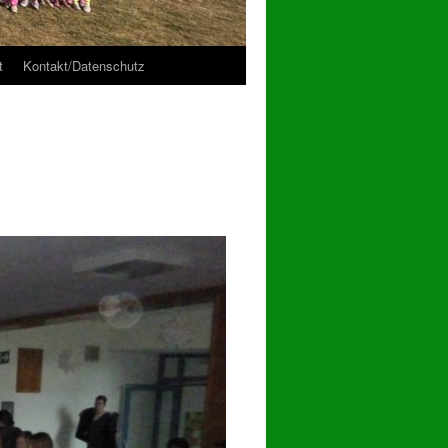
t
Kontakt/Datenschutz