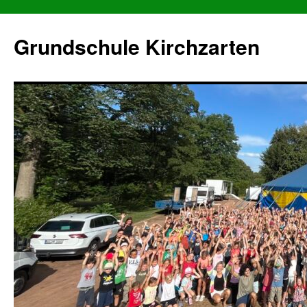
Grundschule Kirchzarten