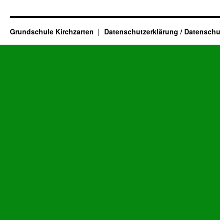
Grundschule Kirchzarten
Datenschutzerklärung / Datenschu