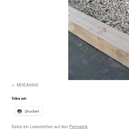
MOEA5502
Teilen mit:
Drucken
Setze ein Lesezeichen auf den
Permalink
.