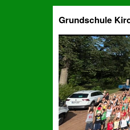
Grundschule Kir