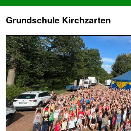
Grundschule Kirchzarten