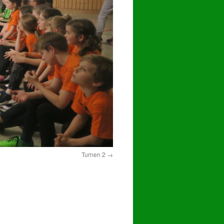
Turnen 2