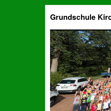
Grundschule Kir