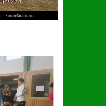
t
Kontakt/Datenschutz