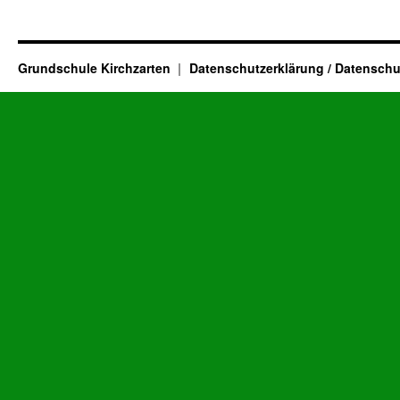
Grundschule Kirchzarten
Datenschutzerklärung / Datenschu