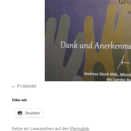
P1060089
Teilen mit:
Drucken
Setze ein Lesezeichen auf den
Permalink
.