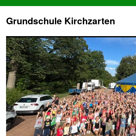
Grundschule Kirchzarten