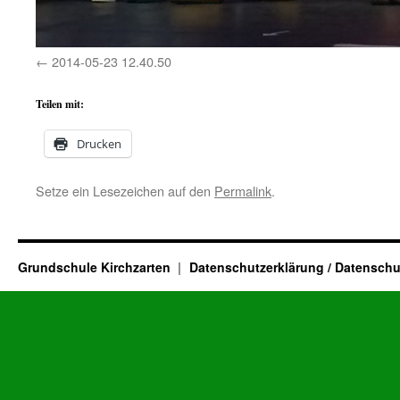
2014-05-23 12.40.50
Teilen mit:
Drucken
Setze ein Lesezeichen auf den
Permalink
.
Grundschule Kirchzarten
Datenschutzerklärung / Datenschu