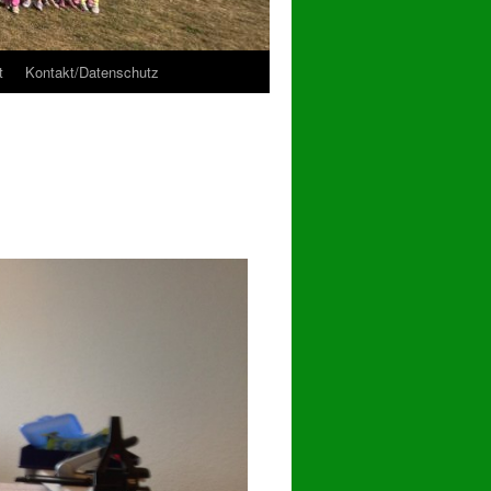
t
Kontakt/Datenschutz