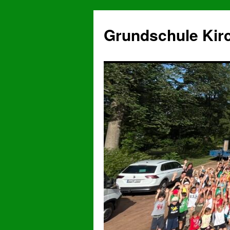
Grundschule Kir