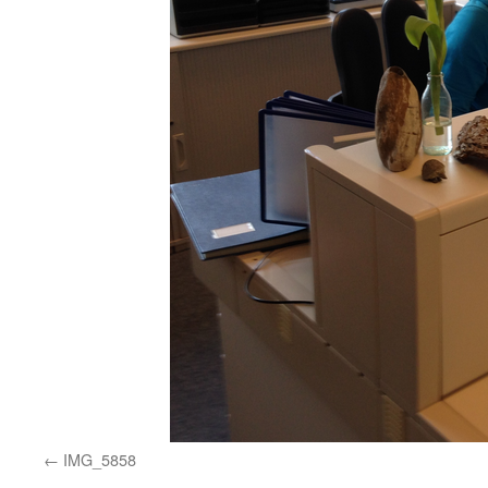
IMG_5858