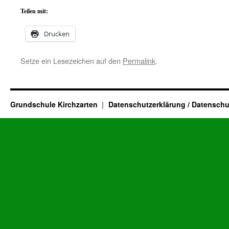
Teilen mit:
Drucken
Setze ein Lesezeichen auf den
Permalink
.
Grundschule Kirchzarten
Datenschutzerklärung / Datenschu