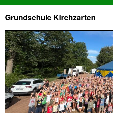
Grundschule Kirchzarten