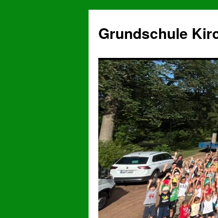
Grundschule Kir