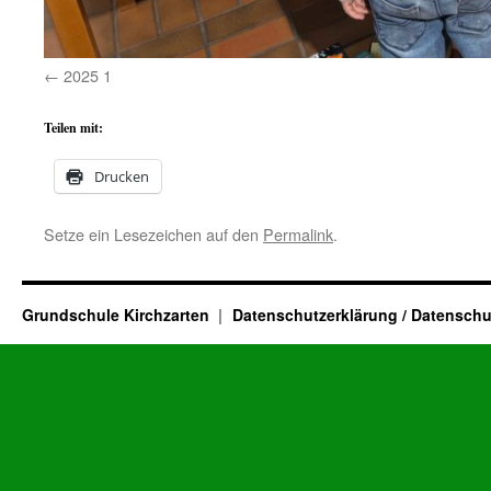
2025 1
Teilen mit:
Drucken
Setze ein Lesezeichen auf den
Permalink
.
Grundschule Kirchzarten
Datenschutzerklärung / Datenschu