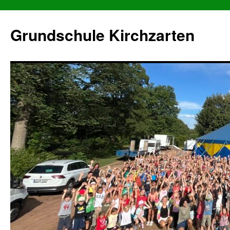
Grundschule Kirchzarten